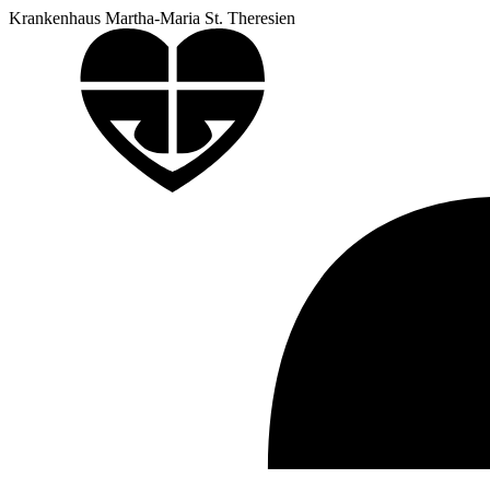
Krankenhaus Martha-Maria St. Theresien