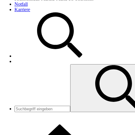
Notfall
Karriere