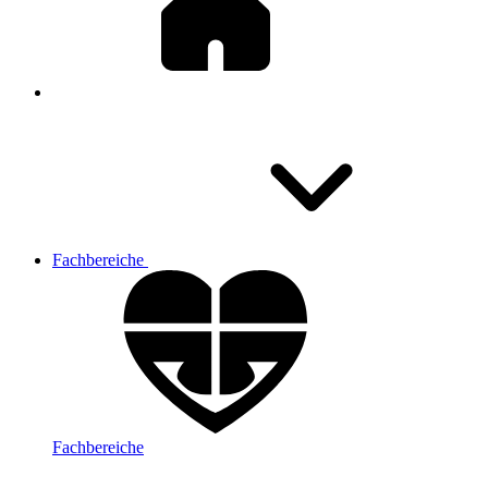
Fachbereiche
Fachbereiche