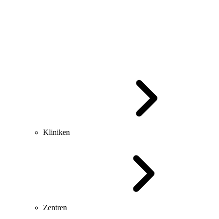
Kliniken
Zentren