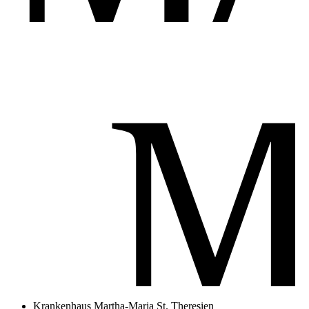
Krankenhaus Martha-Maria St. Theresien