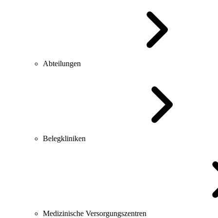
Abteilungen
Belegkliniken
Medizinische Versorgungszentren