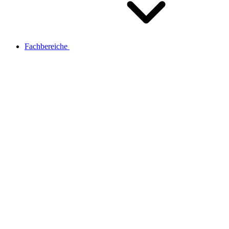
Fachbereiche