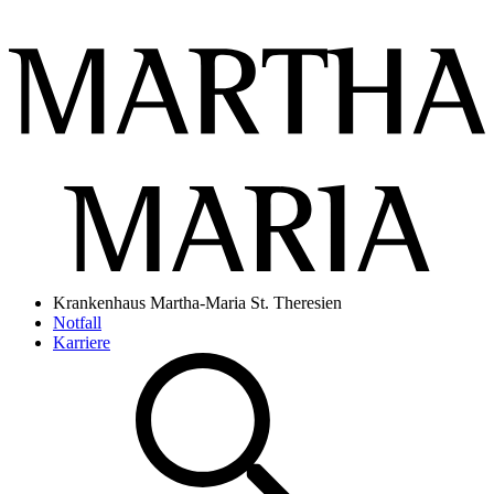
Krankenhaus Martha-Maria St. Theresien
Notfall
Karriere