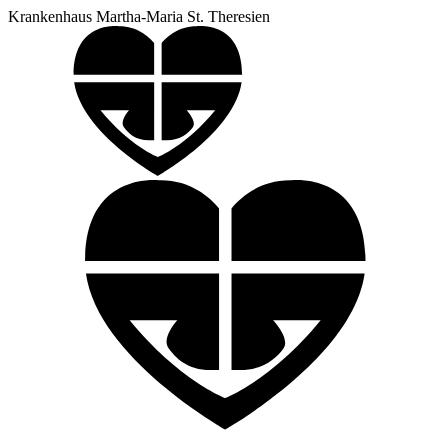
Krankenhaus Martha-Maria St. Theresien