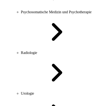
Psychosomatische Medizin und Psychotherapie
Radiologie
Urologie