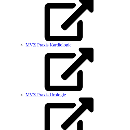
MVZ Praxis Kardiologie
MVZ Praxis Urologie