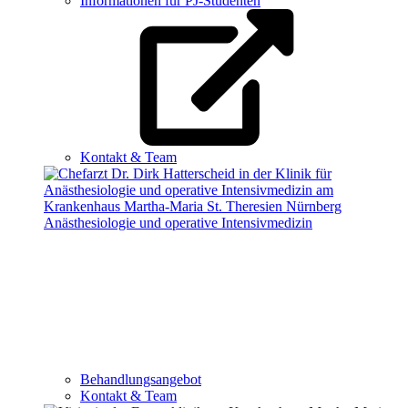
Informationen für PJ-Studenten
Kontakt & Team
Anästhesiologie und operative Intensivmedizin
Behandlungsangebot
Kontakt & Team