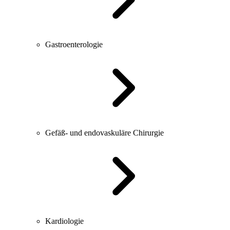
Gastroenterologie
Gefäß- und endovaskuläre Chirurgie
Kardiologie