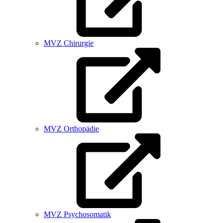
MVZ Chirurgie
MVZ Orthopädie
MVZ Psychosomatik