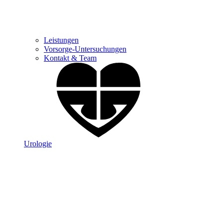
Leistungen
Vorsorge-Untersuchungen
Kontakt & Team
Urologie