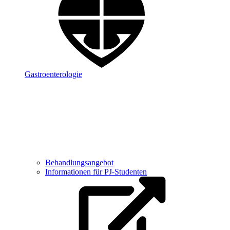
Gastroenterologie
Behandlungsangebot
Informationen für PJ-Studenten