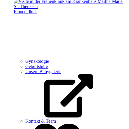
Frauenklinik
Gynäkologie
Geburtshilfe
Unsere Babygalerie
Kontakt & Team