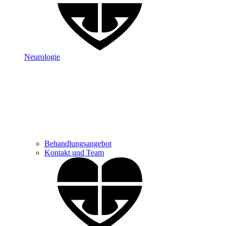
Neurologie
Behandlungsangebot
Kontakt und Team