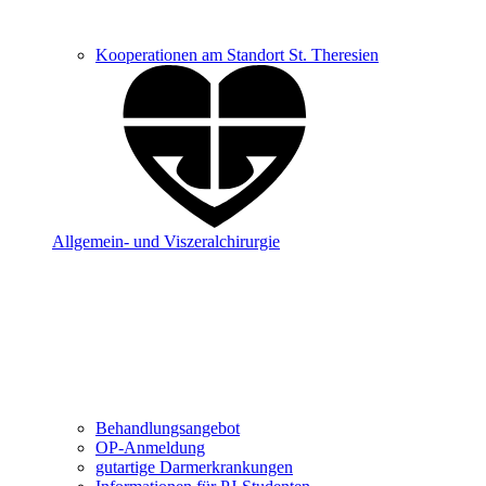
Kooperationen am Standort St. Theresien
Allgemein- und Viszeralchirurgie
Behandlungsangebot
OP-Anmeldung
gutartige Darmerkrankungen