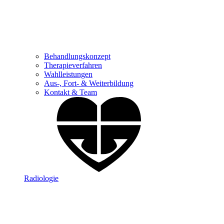
Behandlungskonzept
Therapieverfahren
Wahlleistungen
Aus-, Fort- & Weiterbildung
Kontakt & Team
Radiologie