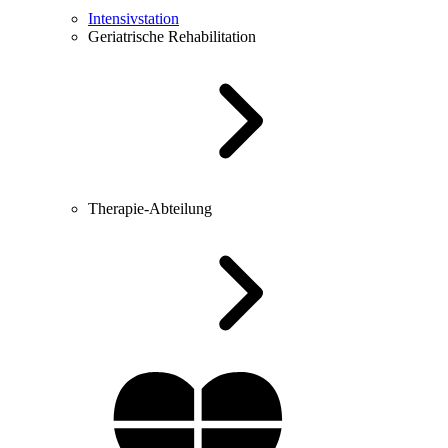
Intensivstation
Geriatrische Rehabilitation
Therapie-Abteilung