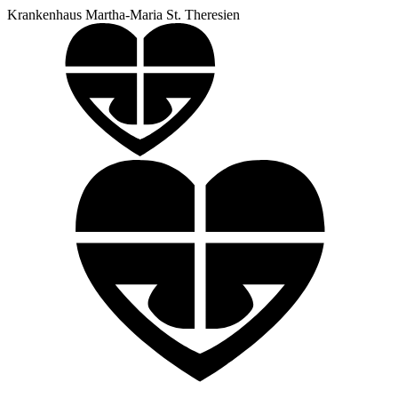
Krankenhaus Martha-Maria St. Theresien