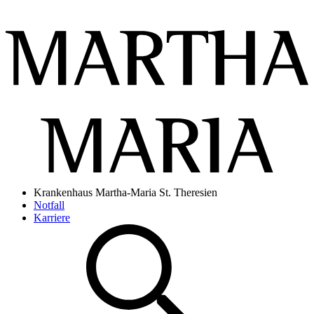
Krankenhaus Martha-Maria St. Theresien
Notfall
Karriere