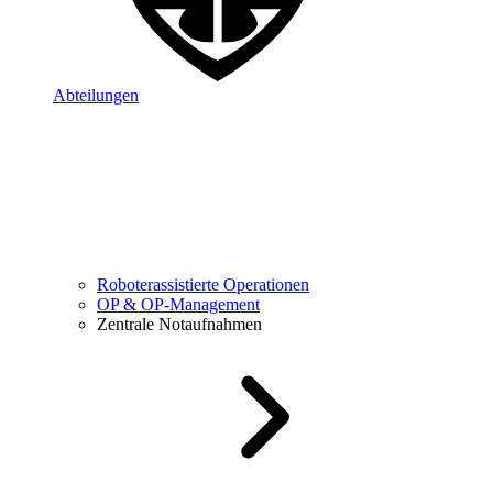
Abteilungen
Roboterassistierte Operationen
OP & OP-Management
Zentrale Notaufnahmen