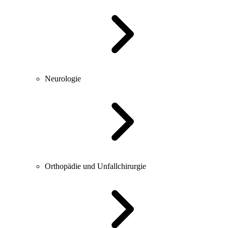
Neurologie
Orthopädie und Unfallchirurgie