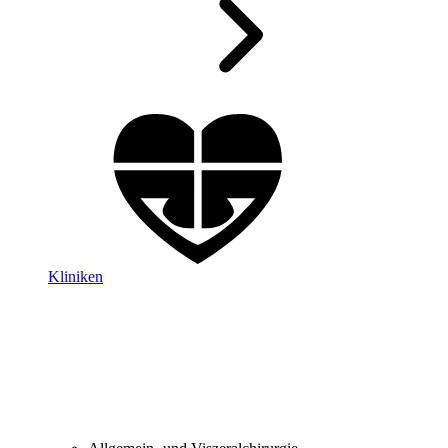
Kliniken