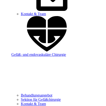
Kontakt & Team
Gefäß- und endovaskuläre Chirurgie
Behandlungsangebot
Sektion für Gefäßchirurgie
Kontakt & Team