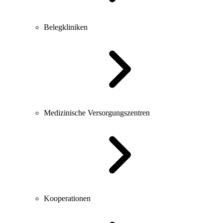
Belegkliniken
Medizinische Versorgungszentren
Kooperationen