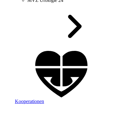
MVZ Urologie 24
Kooperationen