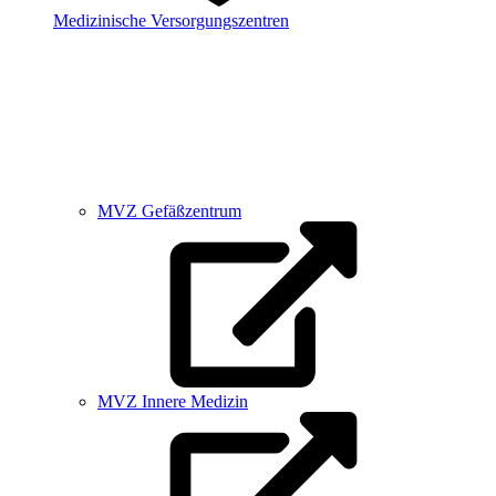
Medizinische Versorgungszentren
MVZ Gefäßzentrum
MVZ Innere Medizin