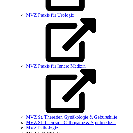
MVZ Praxis für Urologie
MVZ Praxis für Innere Medizin
MVZ St. Theresien Gynäkologie & Geburtshilfe
MVZ St. Theresien Orthopädie & Sportmedizin
MVZ Pathologie