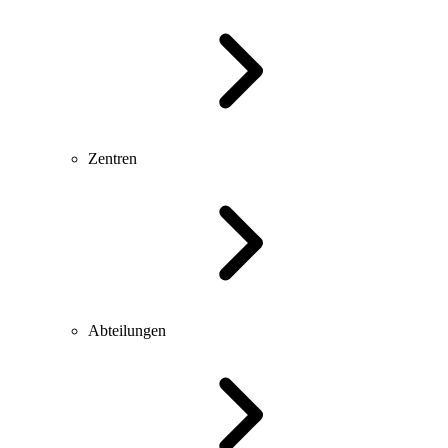
Zentren
Abteilungen