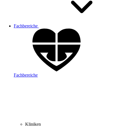
Fachbereiche
Fachbereiche
Kliniken