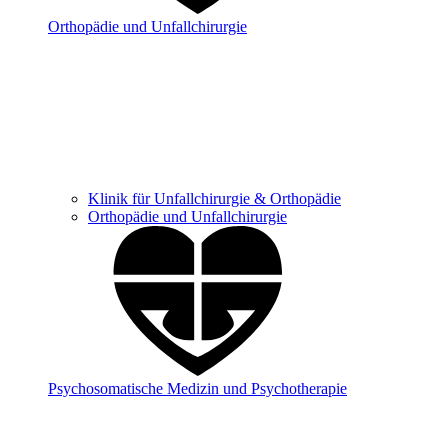
Orthopädie und Unfallchirurgie
Klinik für Unfallchirurgie & Orthopädie
Orthopädie und Unfallchirurgie
Psychosomatische Medizin und Psychotherapie