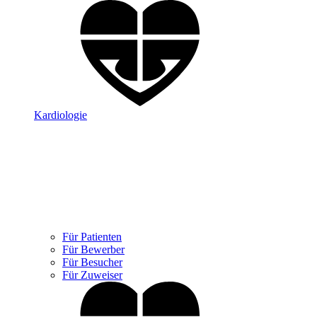
Kardiologie
Für Patienten
Für Bewerber
Für Besucher
Für Zuweiser