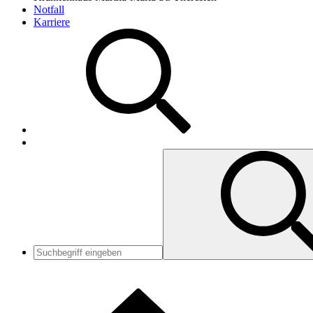
Notfall
Karriere