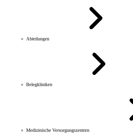
Abteilungen
Belegkliniken
Medizinische Versorgungszentren