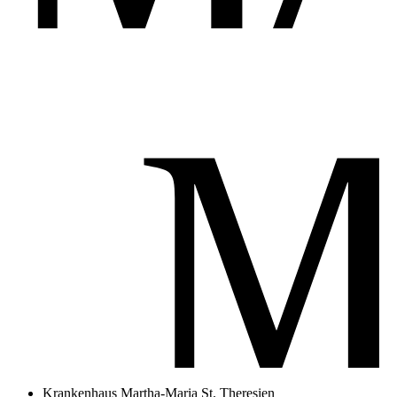
Krankenhaus Martha-Maria St. Theresien