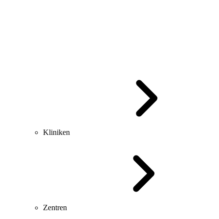
Kliniken
Zentren