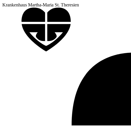
Krankenhaus Martha-Maria St. Theresien