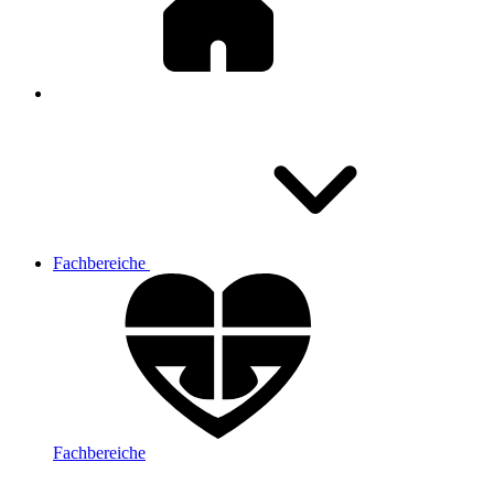
Fachbereiche
Fachbereiche