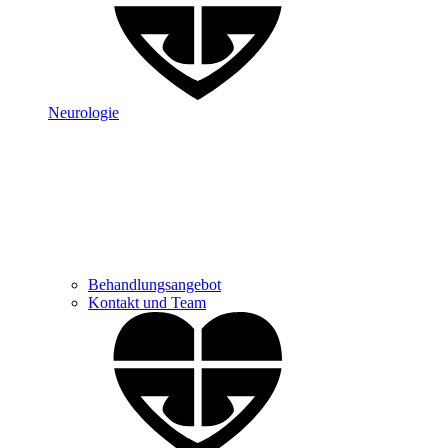
Neurologie
Behandlungsangebot
Kontakt und Team