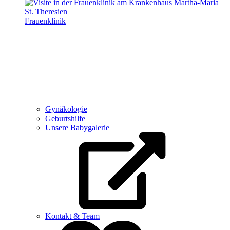
Frauenklinik
Gynäkologie
Geburtshilfe
Unsere Babygalerie
Kontakt & Team