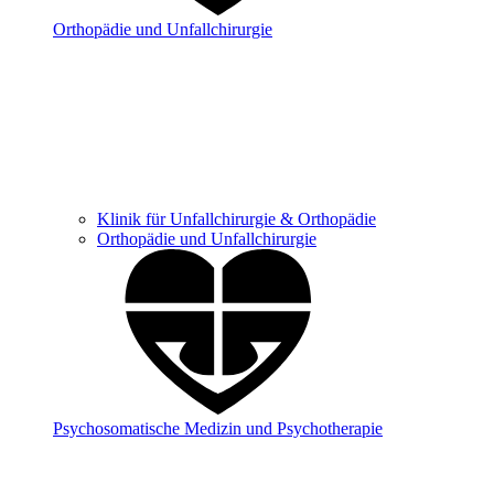
Orthopädie und Unfallchirurgie
Klinik für Unfallchirurgie & Orthopädie
Orthopädie und Unfallchirurgie
Psychosomatische Medizin und Psychotherapie