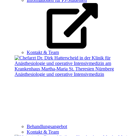
Informationen für PJ-Studenten
Kontakt & Team
Anästhesiologie und operative Intensivmedizin
Behandlungsangebot
Kontakt & Team