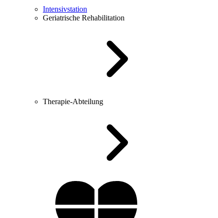
Intensivstation
Geriatrische Rehabilitation
Therapie-Abteilung