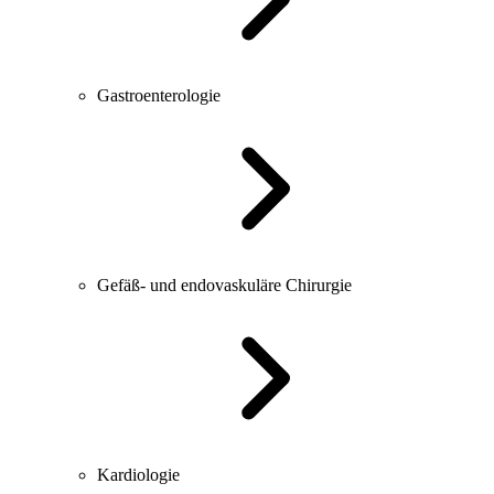
Gastroenterologie
Gefäß- und endovaskuläre Chirurgie
Kardiologie