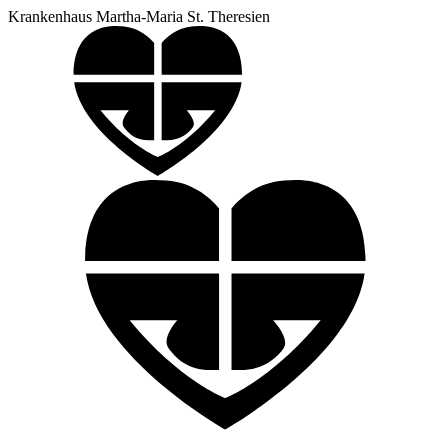
Krankenhaus Martha-Maria St. Theresien