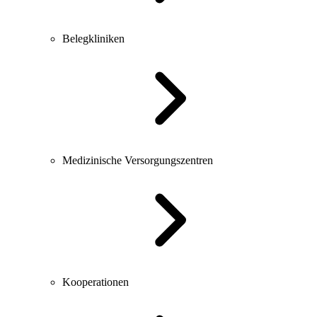
Belegkliniken
Medizinische Versorgungszentren
Kooperationen