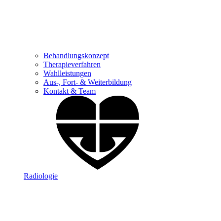
Behandlungskonzept
Therapieverfahren
Wahlleistungen
Aus-, Fort- & Weiterbildung
Kontakt & Team
Radiologie