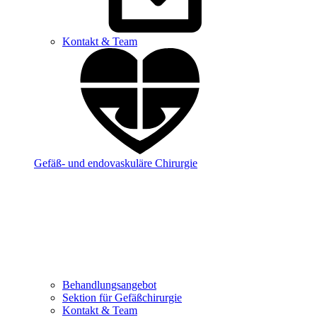
Kontakt & Team
Gefäß- und endovaskuläre Chirurgie
Behandlungsangebot
Sektion für Gefäßchirurgie
Kontakt & Team