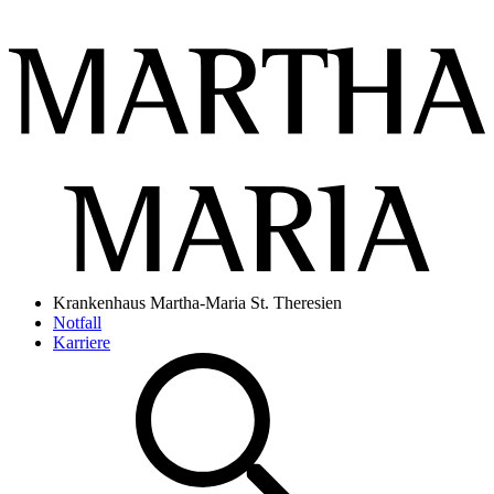
Krankenhaus Martha-Maria St. Theresien
Notfall
Karriere