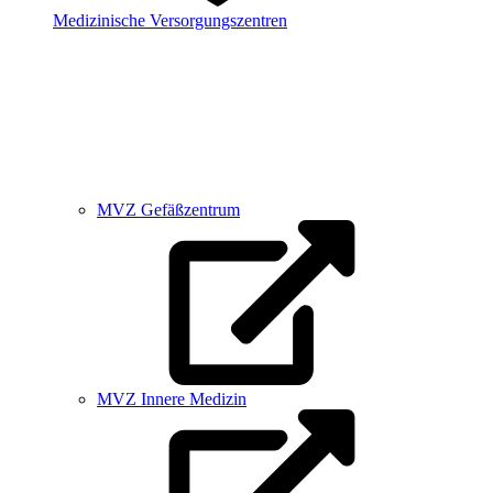
Medizinische Versorgungszentren
MVZ Gefäßzentrum
MVZ Innere Medizin