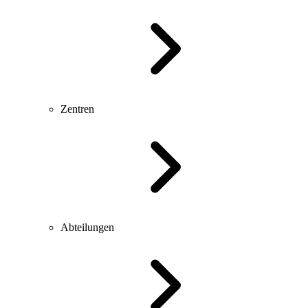
Zentren
Abteilungen