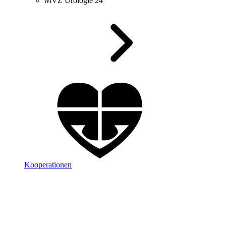
MVZ Urologie 24
Kooperationen