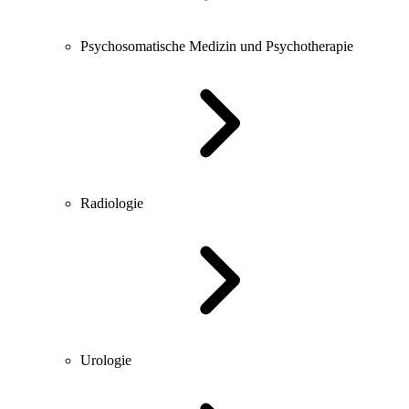
Psychosomatische Medizin und Psychotherapie
Radiologie
Urologie