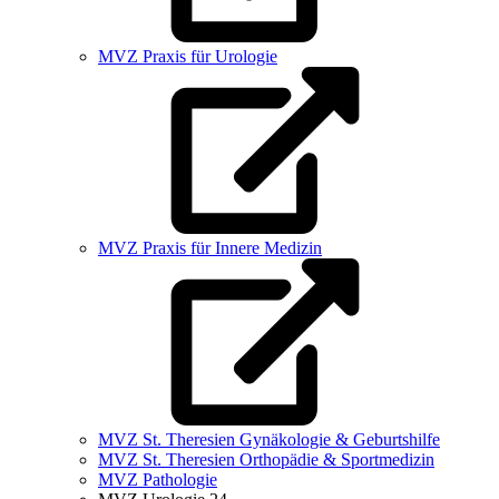
MVZ Praxis für Urologie
MVZ Praxis für Innere Medizin
MVZ St. Theresien Gynäkologie & Geburtshilfe
MVZ St. Theresien Orthopädie & Sportmedizin
MVZ Pathologie