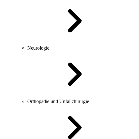
Neurologie
Orthopädie und Unfallchirurgie