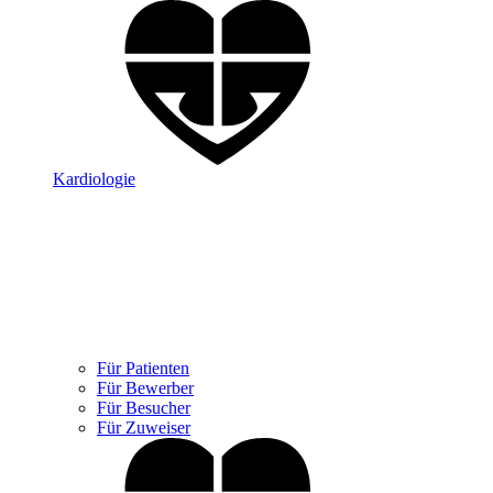
Kardiologie
Für Patienten
Für Bewerber
Für Besucher
Für Zuweiser