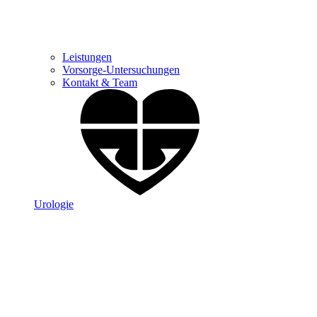
Leistungen
Vorsorge-Untersuchungen
Kontakt & Team
Urologie