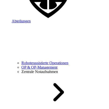
Abteilungen
Roboterassistierte Operationen
OP & OP-Management
Zentrale Notaufnahmen