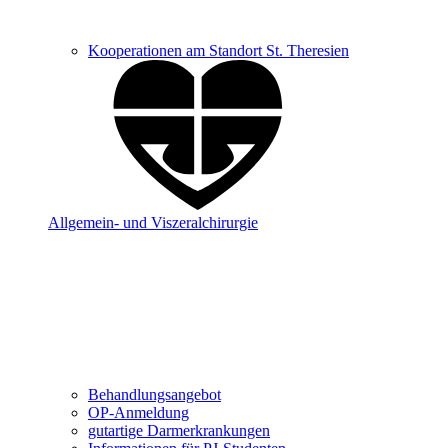
Kooperationen am Standort St. Theresien
Allgemein- und Viszeralchirurgie
Behandlungsangebot
OP-Anmeldung
gutartige Darmerkrankungen