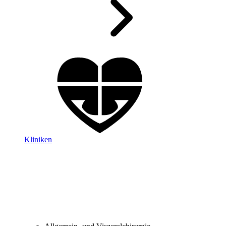
Kliniken