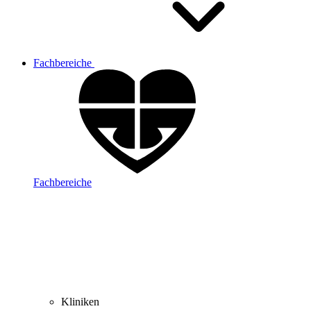
Fachbereiche
Fachbereiche
Kliniken