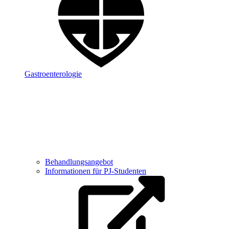
Gastroenterologie
Behandlungsangebot
Informationen für PJ-Studenten