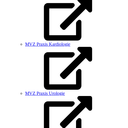
MVZ Praxis Kardiologie
MVZ Praxis Urologie