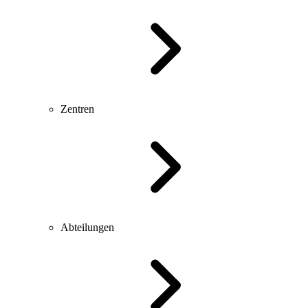
Zentren
Abteilungen