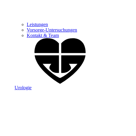
Leistungen
Vorsorge-Untersuchungen
Kontakt & Team
Urologie