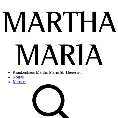
Krankenhaus Martha-Maria St. Theresien
Notfall
Karriere