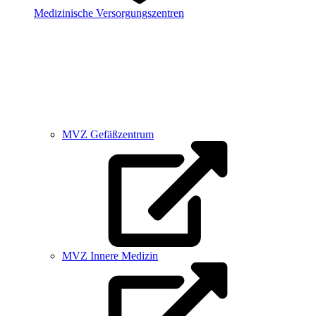
Medizinische Versorgungszentren
MVZ Gefäßzentrum
MVZ Innere Medizin