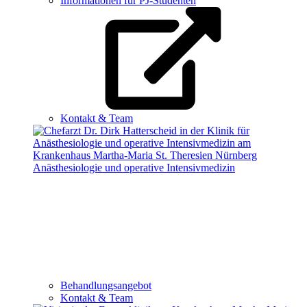
Informationen für PJ-Studenten
Kontakt & Team
Anästhesiologie und operative Intensivmedizin
Behandlungsangebot
Kontakt & Team