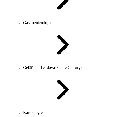
Gastroenterologie
Gefäß- und endovaskuläre Chirurgie
Kardiologie