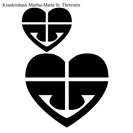
Krankenhaus Martha-Maria St. Theresien