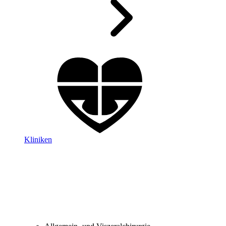
Kliniken