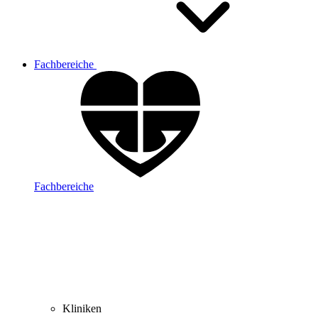
Fachbereiche
Fachbereiche
Kliniken