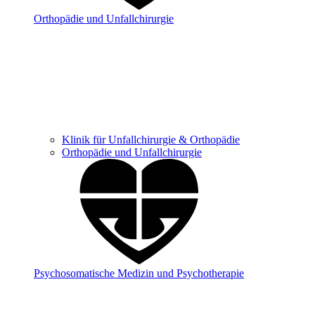
Orthopädie und Unfallchirurgie
Klinik für Unfallchirurgie & Orthopädie
Orthopädie und Unfallchirurgie
Psychosomatische Medizin und Psychotherapie