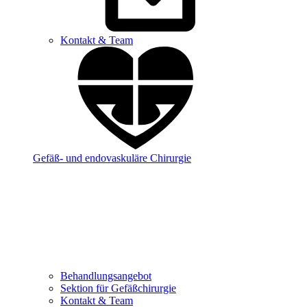
Kontakt & Team
Gefäß- und endovaskuläre Chirurgie
Behandlungsangebot
Sektion für Gefäßchirurgie
Kontakt & Team