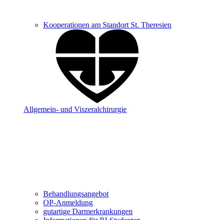
Kooperationen am Standort St. Theresien
Allgemein- und Viszeralchirurgie
Behandlungsangebot
OP-Anmeldung
gutartige Darmerkrankungen