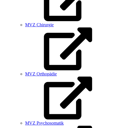
MVZ Chirurgie
MVZ Orthopädie
MVZ Psychosomatik