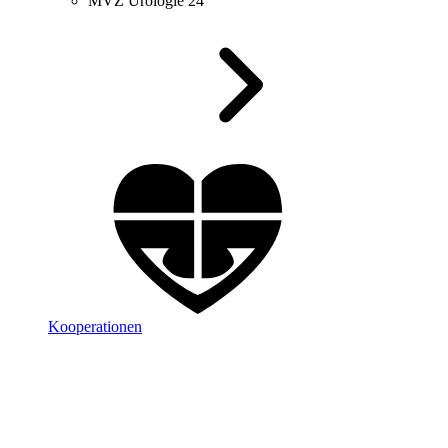
MVZ Urologie 24
Kooperationen