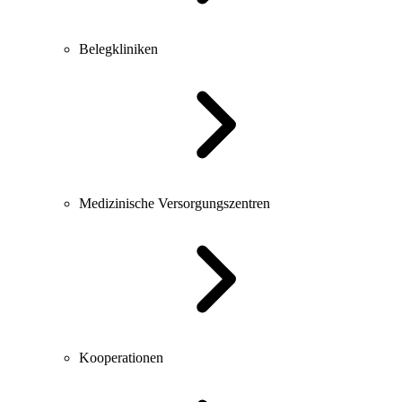
Belegkliniken
Medizinische Versorgungszentren
Kooperationen