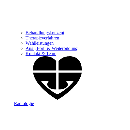
Behandlungskonzept
Therapieverfahren
Wahlleistungen
Aus-, Fort- & Weiterbildung
Kontakt & Team
Radiologie