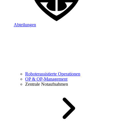
Abteilungen
Roboterassistierte Operationen
OP & OP-Management
Zentrale Notaufnahmen