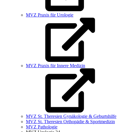
MVZ Praxis für Urologie
MVZ Praxis für Innere Medizin
MVZ St. Theresien Gynäkologie & Geburtshilfe
MVZ St. Theresien Orthopädie & Sportmedizin
MVZ Pathologie