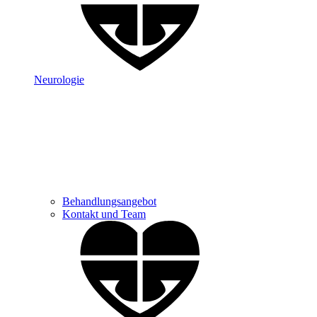
Neurologie
Behandlungsangebot
Kontakt und Team