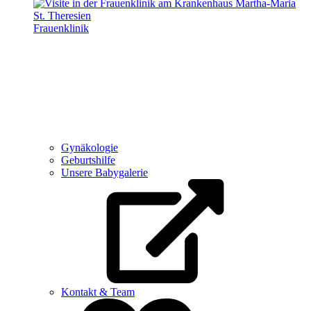
Frauenklinik
Gynäkologie
Geburtshilfe
Unsere Babygalerie
Kontakt & Team