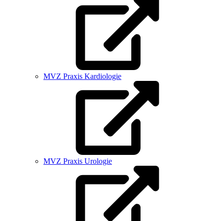
MVZ Praxis Kardiologie
MVZ Praxis Urologie