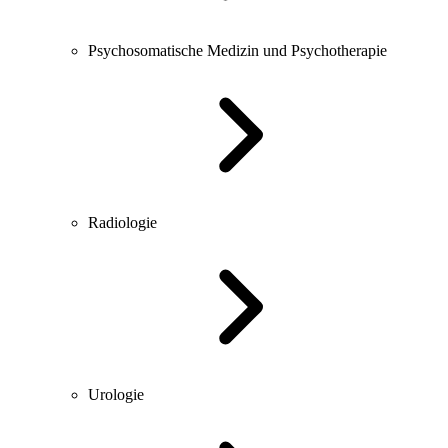
Psychosomatische Medizin und Psychotherapie
Radiologie
Urologie