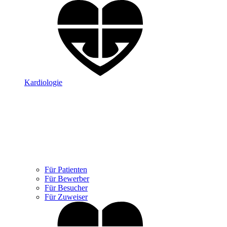
Kardiologie
Für Patienten
Für Bewerber
Für Besucher
Für Zuweiser