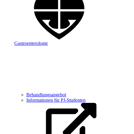
Gastroenterologie
Behandlungsangebot
Informationen für PJ-Studenten