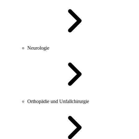
Neurologie
Orthopädie und Unfallchirurgie