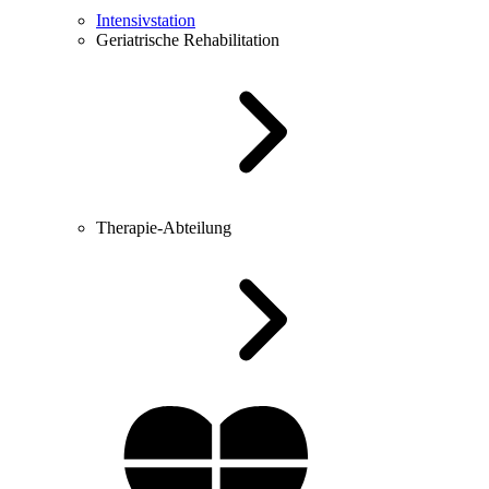
Intensivstation
Geriatrische Rehabilitation
Therapie-Abteilung