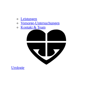
Leistungen
Vorsorge-Untersuchungen
Kontakt & Team
Urologie