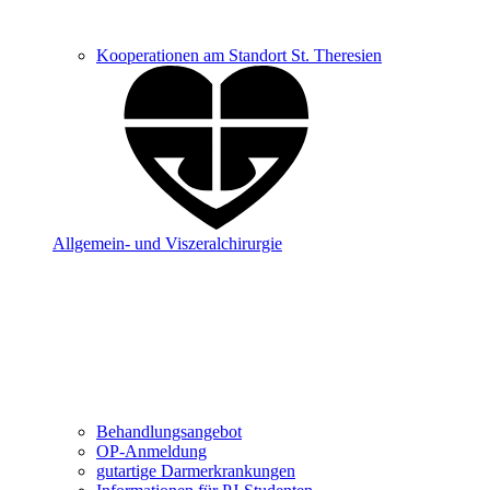
Kooperationen am Standort St. Theresien
Allgemein- und Viszeralchirurgie
Behandlungsangebot
OP-Anmeldung
gutartige Darmerkrankungen