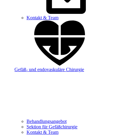
Kontakt & Team
Gefäß- und endovaskuläre Chirurgie
Behandlungsangebot
Sektion für Gefäßchirurgie
Kontakt & Team