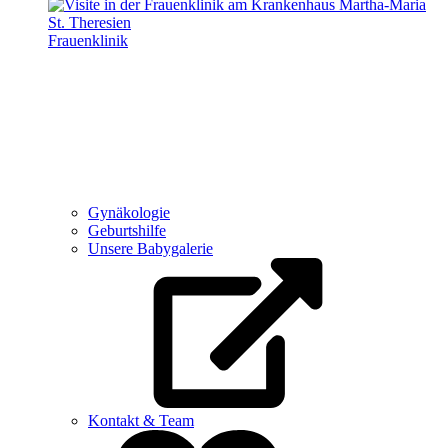
Frauenklinik
Gynäkologie
Geburtshilfe
Unsere Babygalerie
Kontakt & Team