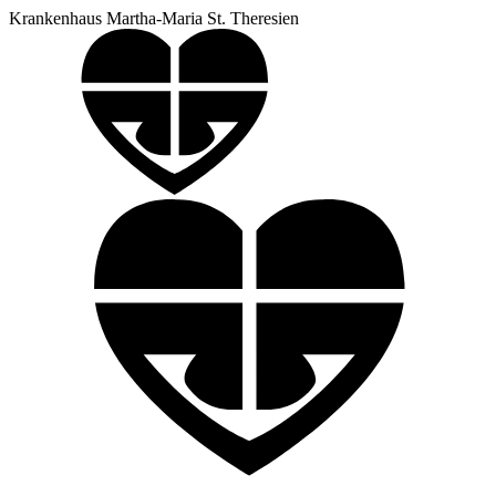
Krankenhaus Martha-Maria St. Theresien