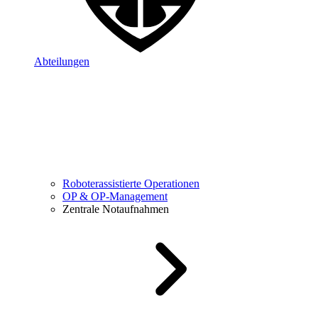
Abteilungen
Roboterassistierte Operationen
OP & OP-Management
Zentrale Notaufnahmen