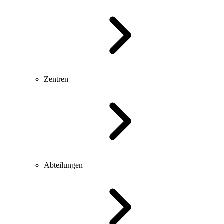
Zentren
Abteilungen