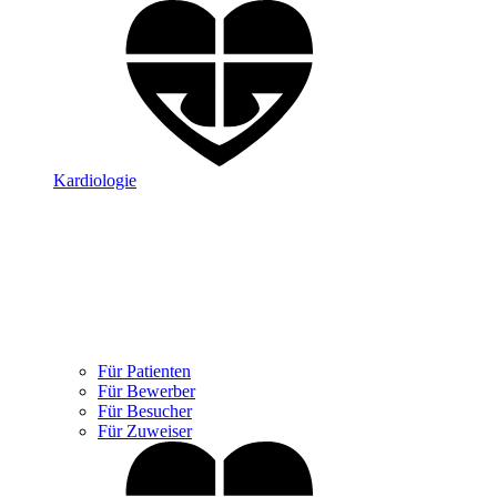
Kardiologie
Für Patienten
Für Bewerber
Für Besucher
Für Zuweiser