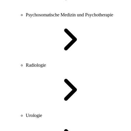
Psychosomatische Medizin und Psychotherapie
Radiologie
Urologie