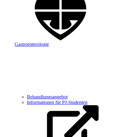
Gastroenterologie
Behandlungsangebot
Informationen für PJ-Studenten