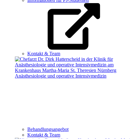
Informationen für PJ-Studenten
Kontakt & Team
Anästhesiologie und operative Intensivmedizin
Behandlungsangebot
Kontakt & Team