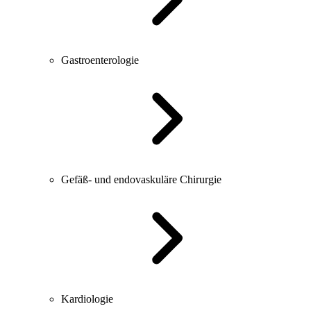
Gastroenterologie
Gefäß- und endovaskuläre Chirurgie
Kardiologie