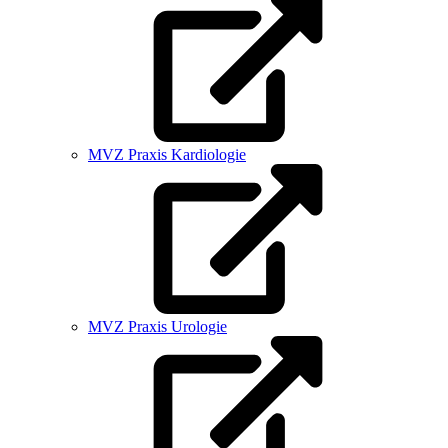
MVZ Praxis Kardiologie
MVZ Praxis Urologie