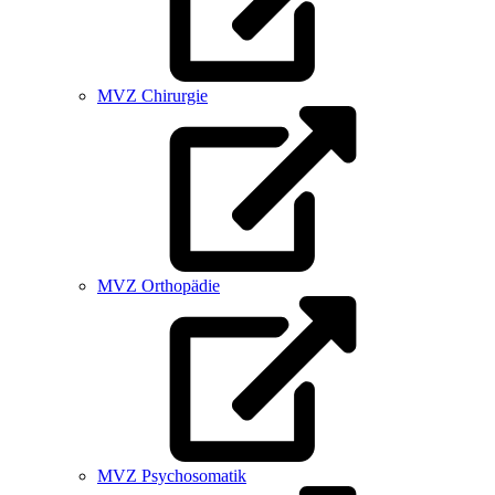
MVZ Chirurgie
MVZ Orthopädie
MVZ Psychosomatik