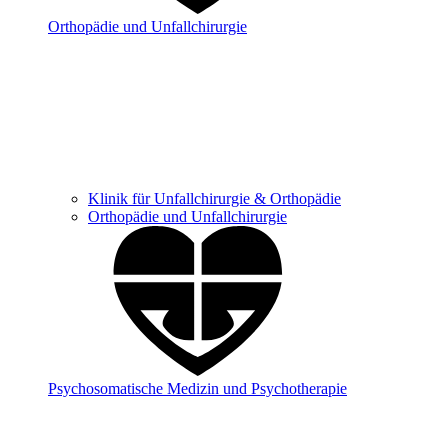
Orthopädie und Unfallchirurgie
Klinik für Unfallchirurgie & Orthopädie
Orthopädie und Unfallchirurgie
Psychosomatische Medizin und Psychotherapie