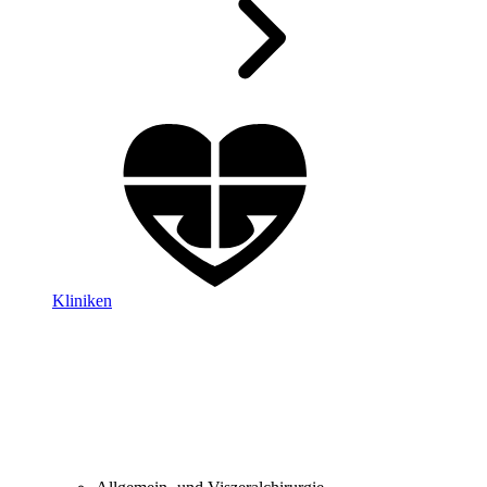
Kliniken