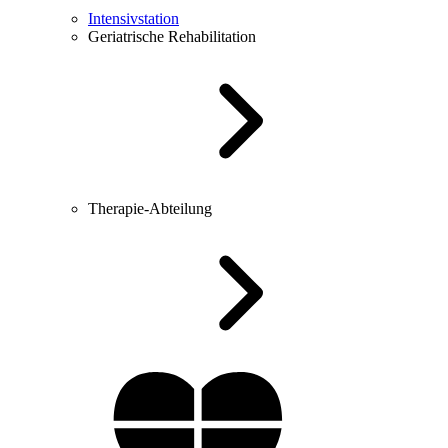
Intensivstation
Geriatrische Rehabilitation
Therapie-Abteilung