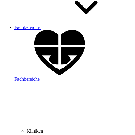
Fachbereiche
Fachbereiche
Kliniken