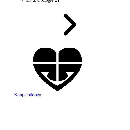
MVZ Urologie 24
Kooperationen