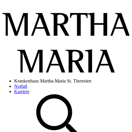
Krankenhaus Martha-Maria St. Theresien
Notfall
Karriere