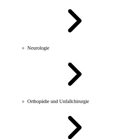
Neurologie
Orthopädie und Unfallchirurgie