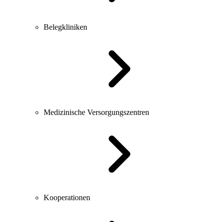
Belegkliniken
Medizinische Versorgungszentren
Kooperationen