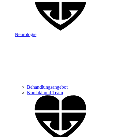
Neurologie
Behandlungsangebot
Kontakt und Team