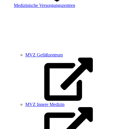
Medizinische Versorgungszentren
MVZ Gefäßzentrum
MVZ Innere Medizin