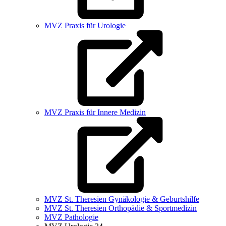
MVZ Praxis für Urologie
MVZ Praxis für Innere Medizin
MVZ St. Theresien Gynäkologie & Geburtshilfe
MVZ St. Theresien Orthopädie & Sportmedizin
MVZ Pathologie