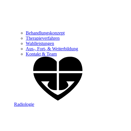
Behandlungskonzept
Therapieverfahren
Wahlleistungen
Aus-, Fort- & Weiterbildung
Kontakt & Team
Radiologie