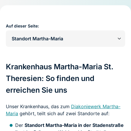
Auf dieser Seite:
Krankenhaus Martha-Maria St.
Theresien: So finden und
erreichen Sie uns
Unser Krankenhaus, das zum
Diakoniewerk Martha-
Maria
gehört, teilt sich auf zwei Standorte auf:
Der
Standort Martha-Maria in der Stadenstraße