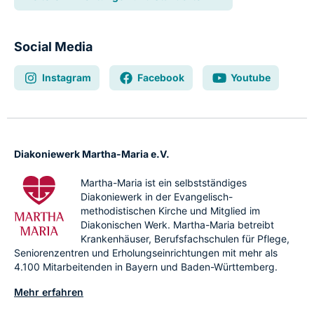
Social Media
Instagram
Facebook
Youtube
Diakoniewerk Martha-Maria e.V.
Martha-Maria ist ein selbstständiges
Diakoniewerk in der Evangelisch-
methodistischen Kirche und Mitglied im
Diakonischen Werk. Martha-Maria betreibt
Krankenhäuser, Berufsfachschulen für Pflege,
Seniorenzentren und Erholungseinrichtungen mit mehr als
4.100 Mitarbeitenden in Bayern und Baden-Württemberg.
Mehr erfahren