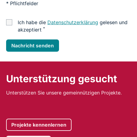
* Pflichtfelder
Ich habe die
Datenschutzerklärung
gelesen und
*
akzeptiert
Nachricht senden
Unterstützung gesucht
Unterstützen Sie unsere gemeinnützigen Projekte.
Projekte kennenlernen