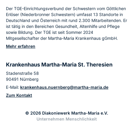
Der TGE-Einrichtungsverbund der Schwestern vom Göttlichen
Erlöser (Niederbronner Schwestern) umfasst 13 Standorte in
Deutschland und Österreich mit rund 2.300 Mitarbeitenden. Er
ist tätig in den Bereichen Gesundheit, Altenhilfe und Pflege
sowie Bildung. Der TGE ist seit Sommer 2024
Mitgesellschafter der Martha-Maria Krankenhaus gGmbH.
Mehr erfahren
Krankenhaus Martha-Maria St. Theresien
Stadenstraße 58
90491 Nürnberg
E-Mail:
krankenhaus.nuernberg@martha-maria.de
Zum Kontakt
© 2026 Diakoniewerk Martha-Maria e.V.
Unternehmen Menschlichkeit