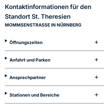
Kontaktinformationen für den
Standort St. Theresien
MOMMSENSTRASSE IN NÜRNBERG
Öffnungszeiten
Anfahrt und Parken
Ansprechpartner
Stationen und Bereiche