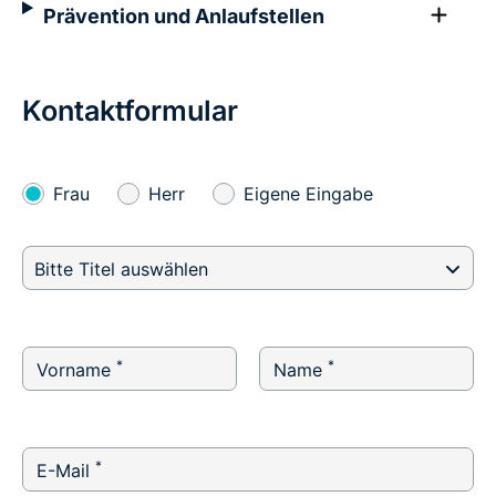
Prävention und Anlaufstellen
Kontaktformular
Frau
Herr
Eigene Eingabe
Bitte Titel auswählen
*
*
Vorname
Name
*
E-Mail