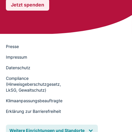
Jetzt spenden
Presse
Impressum
Datenschutz
Compliance
(Hinweisgeberschutzgesetz,
LkSG, Gewaltschutz)
Klimaanpassungsbeauftragte
Erklärung zur Barrierefreiheit
Weitere Einrichtungen und Standorte