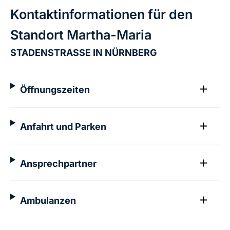
Kontaktinformationen für den
Standort Martha-Maria
STADENSTRASSE IN NÜRNBERG
Öffnungszeiten
Anfahrt und Parken
Ansprechpartner
Ambulanzen