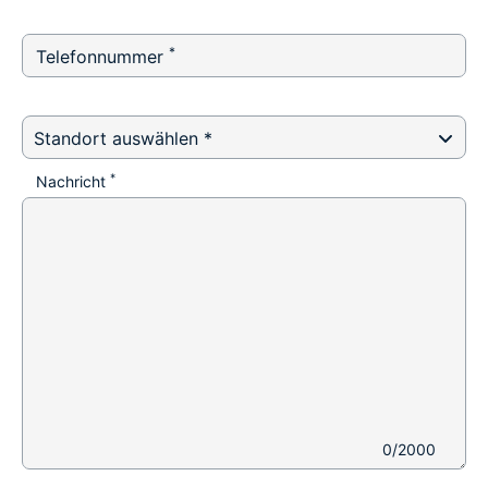
*
Telefonnummer
Standort auswählen *
*
Nachricht
0/2000