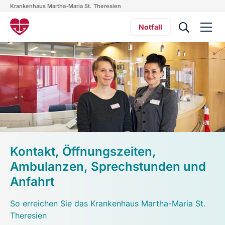
Krankenhaus Martha-Maria St. Theresien
Notfall
Kontakt, Öffnungszeiten,
Ambulanzen, Sprechstunden und
Anfahrt
So erreichen Sie das Krankenhaus Martha-Maria St.
Theresien