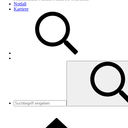
Notfall
Karriere