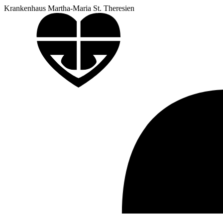
Krankenhaus Martha-Maria St. Theresien