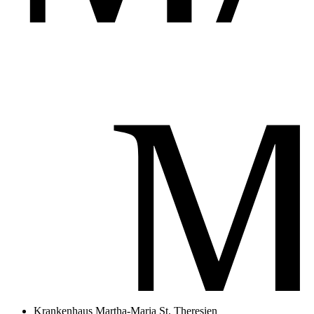
Krankenhaus Martha-Maria St. Theresien