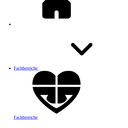
Fachbereiche
Fachbereiche