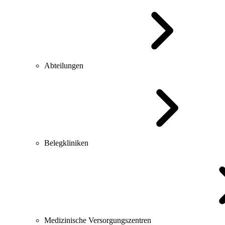
Abteilungen
Belegkliniken
Medizinische Versorgungszentren