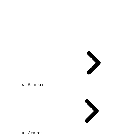
Kliniken
Zentren