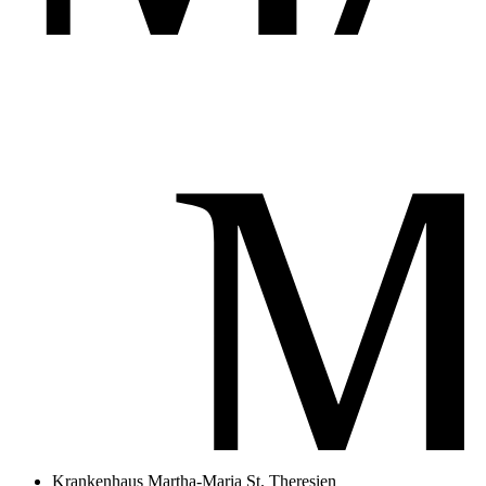
Krankenhaus Martha-Maria St. Theresien