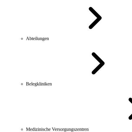
Abteilungen
Belegkliniken
Medizinische Versorgungszentren