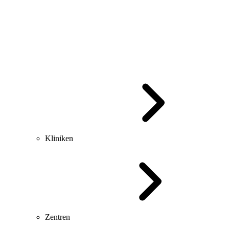
Kliniken
Zentren