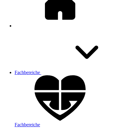
Fachbereiche
Fachbereiche