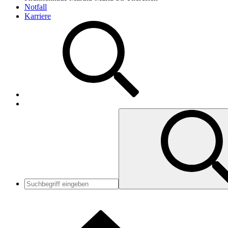
Notfall
Karriere