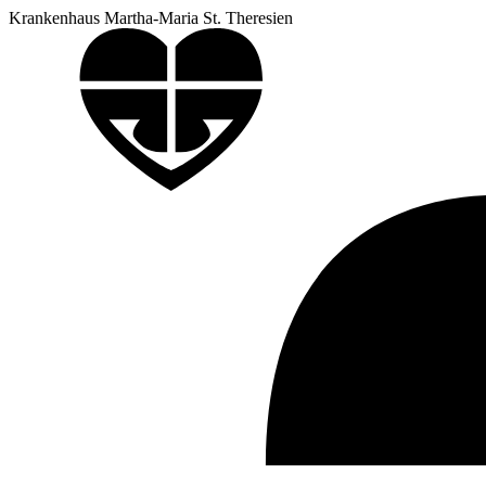
Krankenhaus Martha-Maria St. Theresien