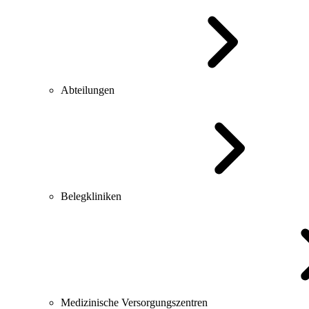
Abteilungen
Belegkliniken
Medizinische Versorgungszentren