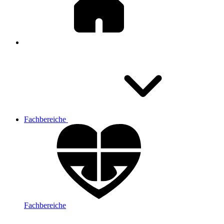
Fachbereiche
Fachbereiche