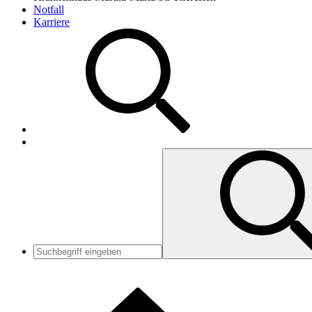
Notfall
Karriere