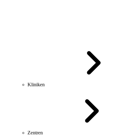
Kliniken
Zentren