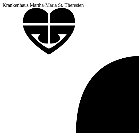
Krankenhaus Martha-Maria St. Theresien