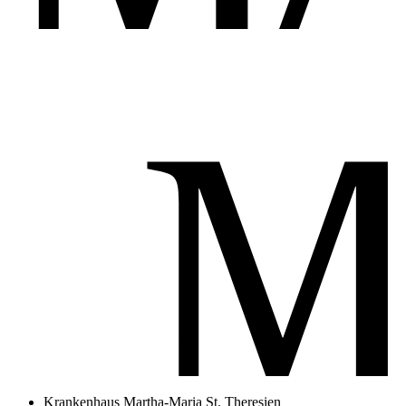
Krankenhaus Martha-Maria St. Theresien