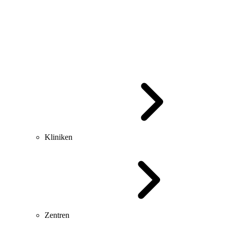
Kliniken
Zentren