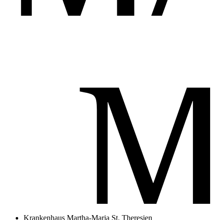
Krankenhaus Martha-Maria St. Theresien