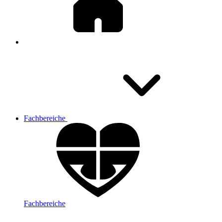
Fachbereiche
Fachbereiche