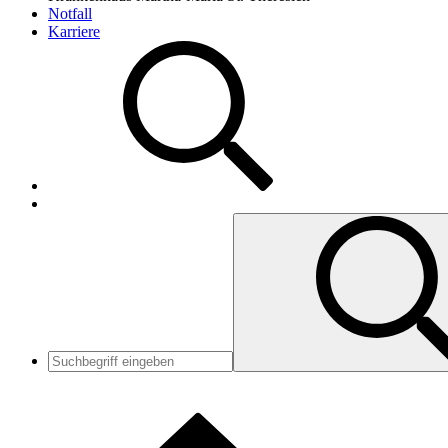
Notfall
Karriere