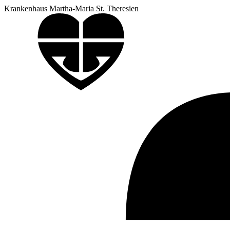
Krankenhaus Martha-Maria St. Theresien