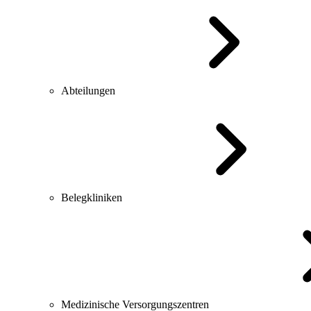
Abteilungen
Belegkliniken
Medizinische Versorgungszentren