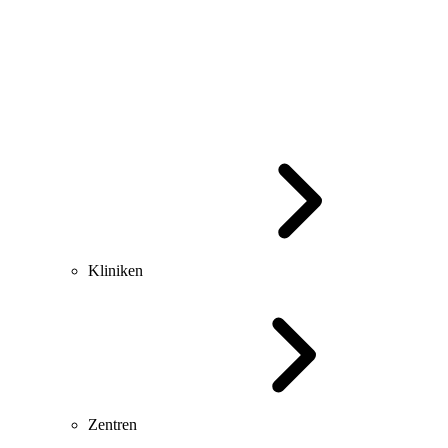
Kliniken
Zentren