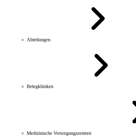
Abteilungen
Belegkliniken
Medizinische Versorgungszentren