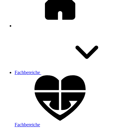
Fachbereiche
Fachbereiche