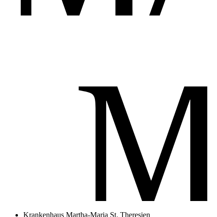
Krankenhaus Martha-Maria St. Theresien