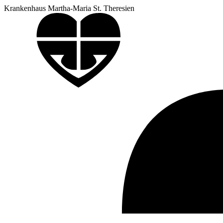
Krankenhaus Martha-Maria St. Theresien