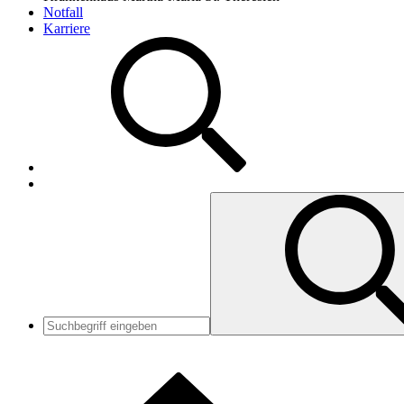
Notfall
Karriere