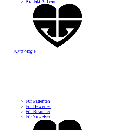
Kontakt & Team
Kardiologie
Für Patienten
Für Bewerber
Für Besucher
Für Zuweiser