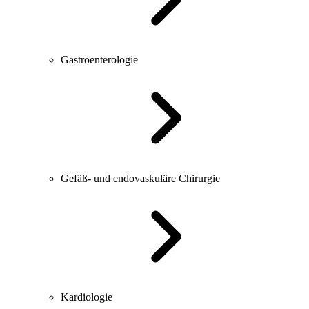
Gastroenterologie
Gefäß- und endovaskuläre Chirurgie
Kardiologie