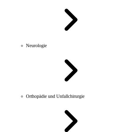
Neurologie
Orthopädie und Unfallchirurgie