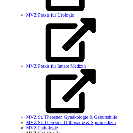
MVZ Praxis für Urologie
MVZ Praxis für Innere Medizin
MVZ St. Theresien Gynäkologie & Geburtshilfe
MVZ St. Theresien Orthopädie & Sportmedizin
MVZ Pathologie