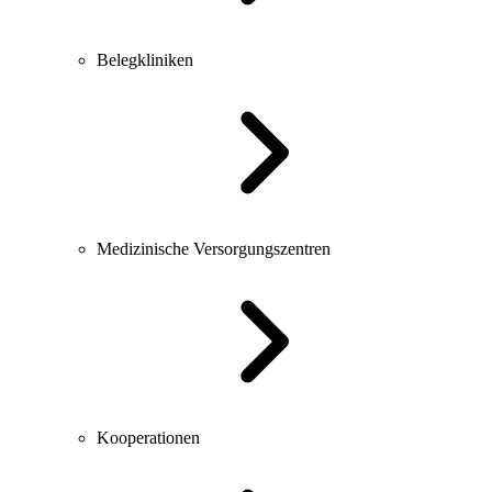
Belegkliniken
Medizinische Versorgungszentren
Kooperationen