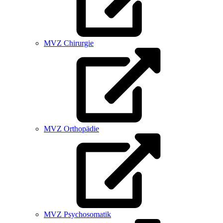
MVZ Chirurgie
MVZ Orthopädie
MVZ Psychosomatik