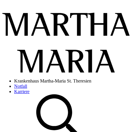
Krankenhaus Martha-Maria St. Theresien
Notfall
Karriere