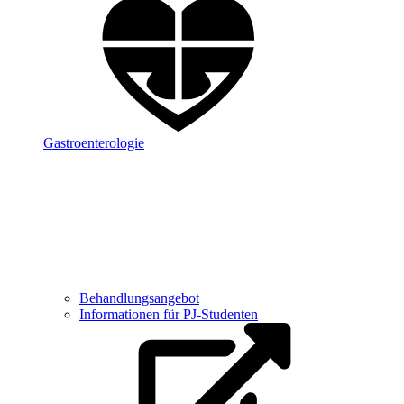
Gastroenterologie
Behandlungsangebot
Informationen für PJ-Studenten