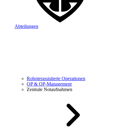
Abteilungen
Roboterassistierte Operationen
OP & OP-Management
Zentrale Notaufnahmen