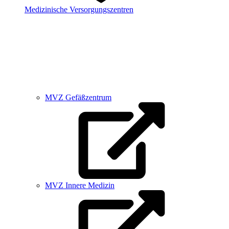
Medizinische Versorgungszentren
MVZ Gefäßzentrum
MVZ Innere Medizin