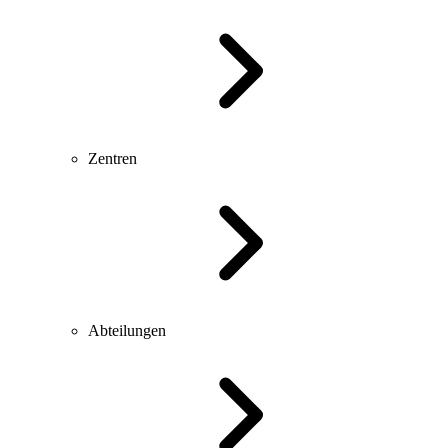
Zentren
Abteilungen