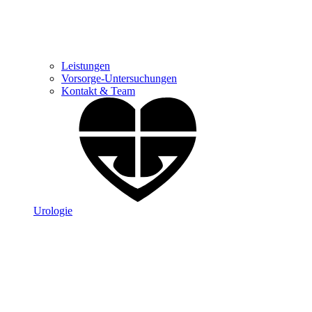
Leistungen
Vorsorge-Untersuchungen
Kontakt & Team
Urologie