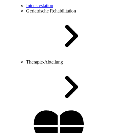
Intensivstation
Geriatrische Rehabilitation
Therapie-Abteilung