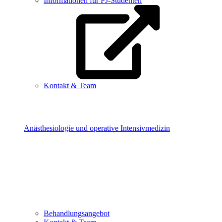
Informationen für PJ-Studenten
Kontakt & Team
Anästhesiologie und operative Intensivmedizin
Behandlungsangebot