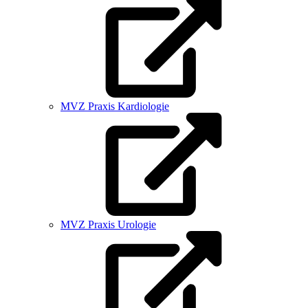
MVZ Praxis Kardiologie
MVZ Praxis Urologie