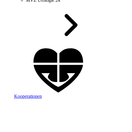
MVZ Urologie 24
Kooperationen