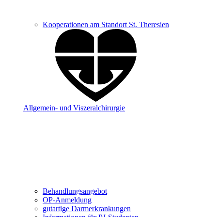
Kooperationen am Standort St. Theresien
Allgemein- und Viszeralchirurgie
Behandlungsangebot
OP-Anmeldung
gutartige Darmerkrankungen