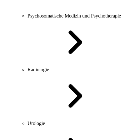
Psychosomatische Medizin und Psychotherapie
Radiologie
Urologie