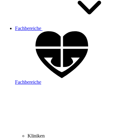
Fachbereiche
Fachbereiche
Kliniken