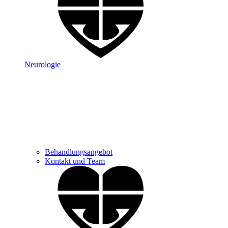
Neurologie
Behandlungsangebot
Kontakt und Team