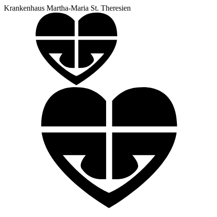
Krankenhaus Martha-Maria St. Theresien