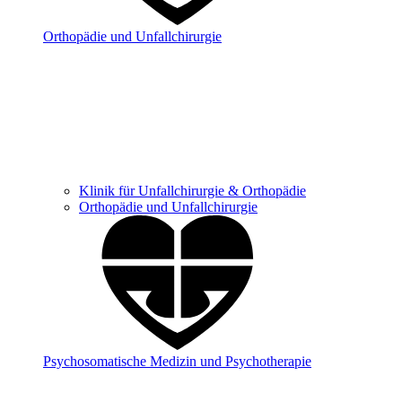
Orthopädie und Unfallchirurgie
Klinik für Unfallchirurgie & Orthopädie
Orthopädie und Unfallchirurgie
Psychosomatische Medizin und Psychotherapie