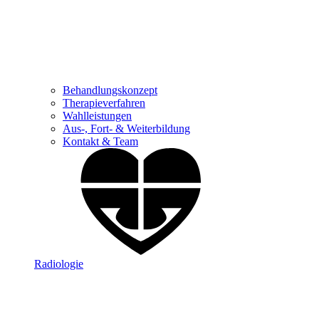
Behandlungskonzept
Therapieverfahren
Wahlleistungen
Aus-, Fort- & Weiterbildung
Kontakt & Team
Radiologie