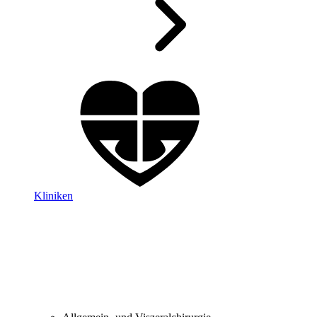
Kliniken