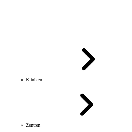
Kliniken
Zentren