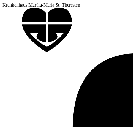
Krankenhaus Martha-Maria St. Theresien