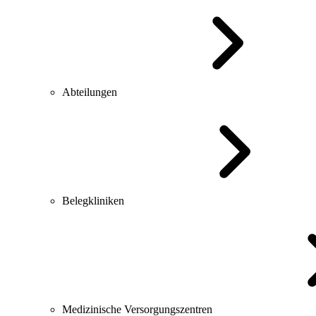
Abteilungen
Belegkliniken
Medizinische Versorgungszentren