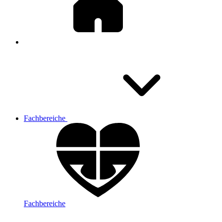
Fachbereiche
Fachbereiche