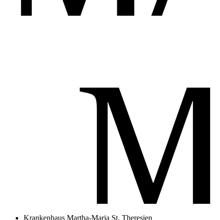
Krankenhaus Martha-Maria St. Theresien