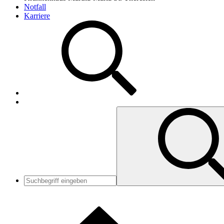
Notfall
Karriere